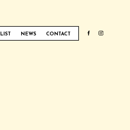
LIST
NEWS
CONTACT