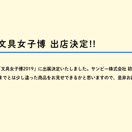
文具女子博 出店決定!!
る「文具女子博2019」に出展決定いたしました。サンビー株式会社
までとは少し違った商品をお見せできるかと思いますので、是非お