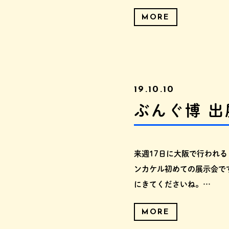
MORE
19.10.10
ぶんぐ博 
来週17日に大阪で行われ
ンカケル初めての展示会で
にきてくださいね。…
MORE