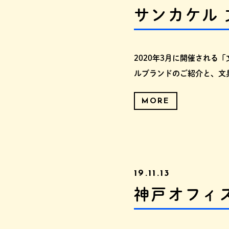
サンカケル 文
2020年3月に開催される
ルブランドのご紹介と、文
MORE
19.11.13
神戸オフィ