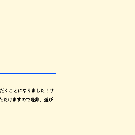
ただくことになりました！サ
ただけますので是非、遊び