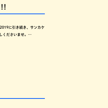
!!
2019に引き続き、サンカケ
しくださいませ。…