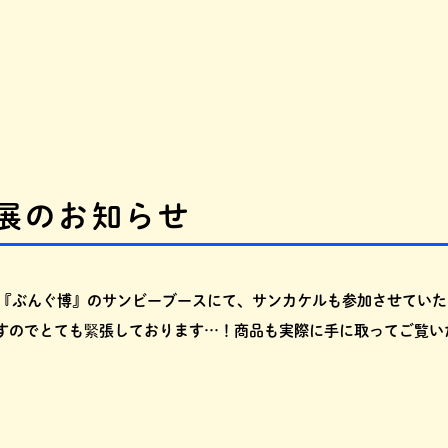
出展のお知らせ
る『ぶんぐ博』のサンビーブースにて、サンカケルも参加させてい
すのでとても緊張しております…！商品も実際に手に取ってご覧い