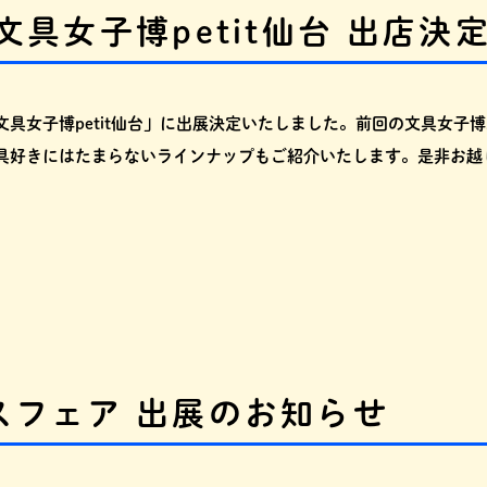
具女子博petit仙台 出店決定
「文具女子博petit仙台」に出展決定いたしました。前回の文具女子博
具好きにはたまらないラインナップもご紹介いたします。是非お越
スフェア 出展のお知らせ