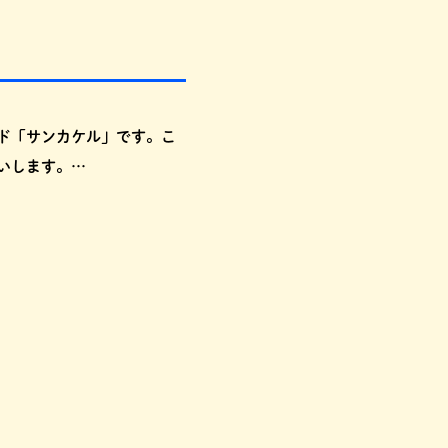
ド「サンカケル」です。こ
いします。…