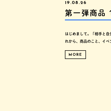
19.08.26
第一弾商品 
はじめまして。「相手と自
れから、商品のこと、イベ
MORE