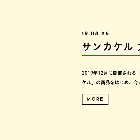
19.08.26
サンカケル 
2019年12月に開催され
ケル」の商品をはじめ、今
MORE