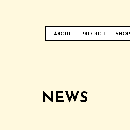
ABOUT
PRODUCT
SHOP
NEWS