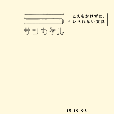
19.12.25