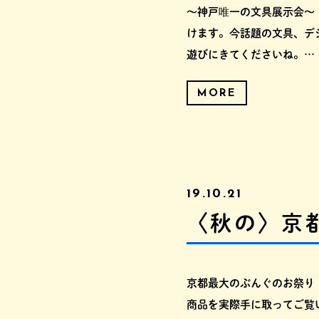
～神戸唯一の文具展示会～
けます。今話題の文具、デ
遊びにきてくださいね。…
MORE
19.10.21
〈秋の〉京都
京都最大のぶんぐのお祭り
商品を実際手に取ってご覧