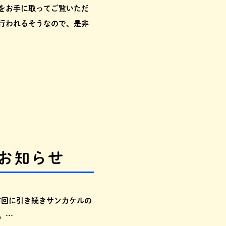
をお手に取ってご覧いただ
行われるそうなので、是非
のお知らせ
前回に引き続きサンカケルの
。…