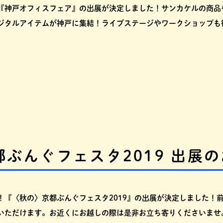
『神戸オフィスフェア』の出展が決定しました！サンカケルの商品
ジタルアイテムが神戸に集結！ライブステージやワークショップも
ぶんぐフェスタ2019 出展
！『〈秋の〉京都ぶんぐフェスタ2019』の出展が決定しました！
いただけます。お近くにお越しの際は是非お立ち寄りくださいませ