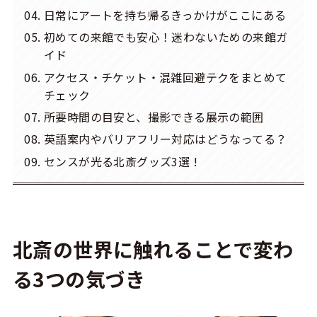
日常にアートを持ち帰るきっかけがここにある
初めての来館でも安心！迷わないための来館ガ
イド
アクセス・チケット・混雑回避テクをまとめて
チェック
所要時間の目安と、撮影できる展示の範囲
英語案内やバリアフリー対応はどうなってる？
センスが光る北斎グッズ3選 !
北斎の世界に触れることで変わ
る3つの気づき