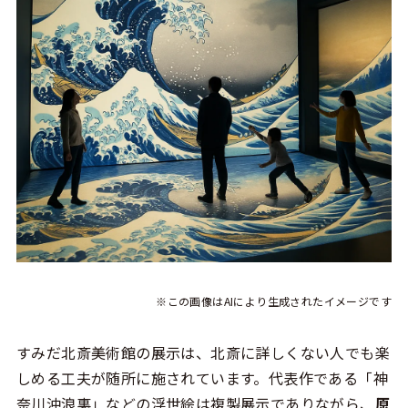
※この画像はAIにより生成されたイメージです
すみだ北斎美術館の展示は、北斎に詳しくない人でも楽
しめる工夫が随所に施されています。代表作である「神
奈川沖浪裏」などの浮世絵は複製展示でありながら、
原