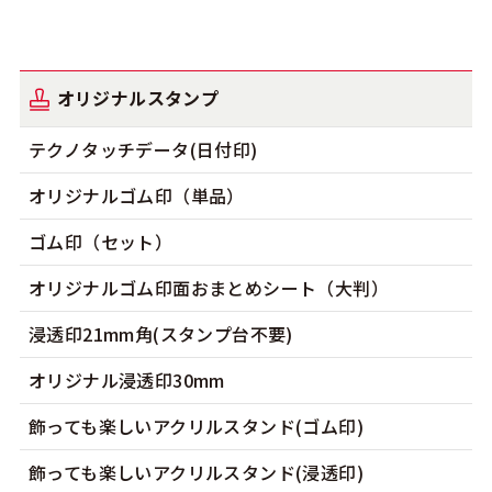
オリジナルスタンプ
テクノタッチデータ(日付印)
オリジナルゴム印（単品）
ゴム印（セット）
オリジナルゴム印面おまとめシート（大判）
浸透印21mm角(スタンプ台不要)
オリジナル浸透印30mm
飾っても楽しいアクリルスタンド(ゴム印)
飾っても楽しいアクリルスタンド(浸透印)