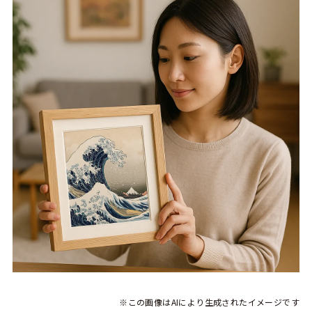
※この画像はAIにより生成されたイメージです