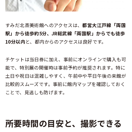
すみだ北斎美術館へのアクセスは、
都営大江戸線「両国
駅」から徒歩約5分、JR総武線「両国駅」からでも徒歩
10分以内
と、都内からのアクセスは良好です。
チケットは当日券に加え、事前にオンラインで購入も可
能で、特別展の開催時は事前予約が推奨されます。特に
土日や祝日は混雑しやすく、午前中や平日午後の来館が
比較的スムーズです。事前に館内マップを確認しておく
ことで、見逃しも防げます。
所要時間の目安と、撮影できる