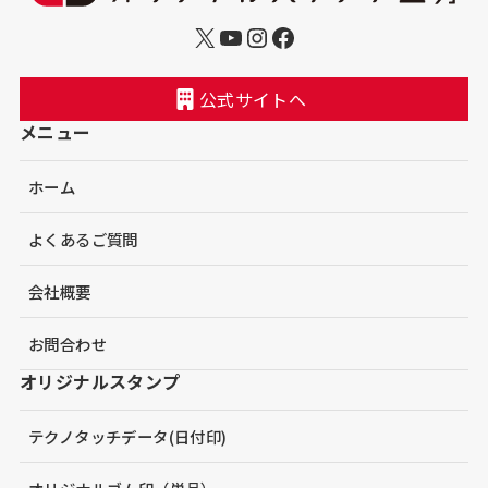
X
YouTube
Instagram
Facebook
公式サイトへ
メニュー
ホーム
よくあるご質問
会社概要
お問合わせ
オリジナルスタンプ
テクノタッチデータ(日付印)