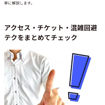
寧に解説します。
アクセス・チケット・混雑回避
テクをまとめてチェック