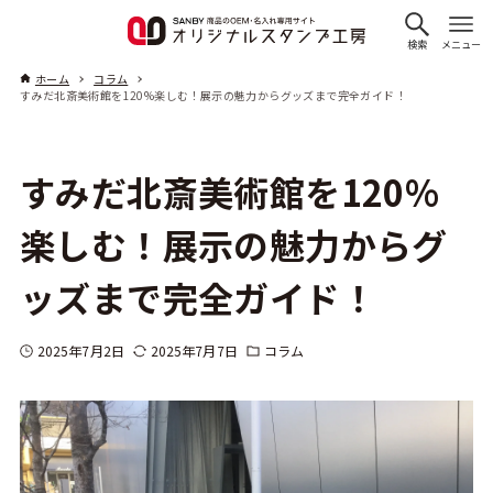
検索
メニュー
ホーム
コラム
すみだ北斎美術館を120%楽しむ！展示の魅力からグッズまで完全ガイド！
すみだ北斎美術館を120%
楽しむ！展示の魅力からグ
ッズまで完全ガイド！
2025年7月2日
2025年7月7日
コラム