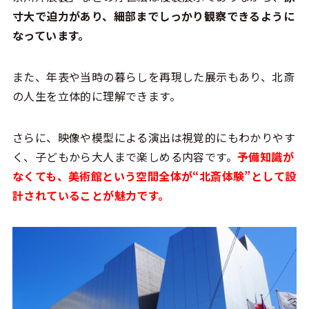
寸大で迫力があり、細部までしっかり観察できるように
なっています。
また、年表や当時の暮らしを再現した展示もあり、北斎
の人生を立体的に理解できます。
さらに、映像や模型による演出は視覚的にもわかりやす
く、子どもから大人まで楽しめる内容です。
予備知識が
なくても、美術館という空間全体が“北斎体験”として設
計されていることが魅力です。