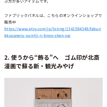
ぶ方が多いアイテムです。
ファブリックパネルは、こちらのオンラインショップで
販売中
https://www.etsy.com/jp/listing/1341584349/faburi
kkupaneru-vuintji-ri-bnno-shen-nai
2. 使うから“飾る”へ ゴム印が北斎
漫画で蘇る新・観光みやげ