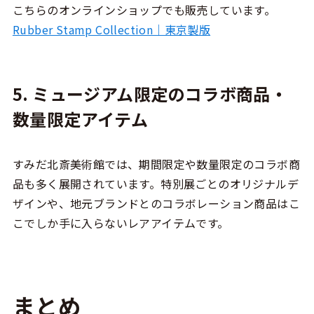
こちらのオンラインショップでも販売しています。
Rubber Stamp Collection｜東京製版
5. ミュージアム限定のコラボ商品・
数量限定アイテム
すみだ北斎美術館では、期間限定や数量限定のコラボ商
品も多く展開されています。特別展ごとのオリジナルデ
ザインや、地元ブランドとのコラボレーション商品はこ
こでしか手に入らないレアアイテムです。
まとめ