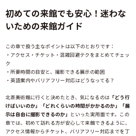
初めての来館でも安心！迷わな
いための来館ガイド
この章で扱う主なポイントは以下のとおりです：
・アクセス・チケット・混雑回避テクをまとめてチェッ
ク
・所要時間の目安と、撮影できる展示の範囲
・英語案内やバリアフリー対応はどうなってる？
北斎美術館に行くと決めたとき、気になるのは
「どう行
けばいいのか」「どれくらいの時間がかかるのか」「展
示は自由に撮影できるのか」
といった実用面です。この
章では、初めて訪れる方が安心して来館できるように、
アクセス情報からチケット、バリアフリー対応までを丁