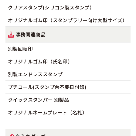
クリアスタンプ(シリコン製スタンプ）
オリジナルゴム印（スタンプラリー向け大型サイズ）
事務関連商品
別製回転印
オリジナルゴム印（氏名印）
別製エンドレススタンプ
プチコール(スタンプ台不要日付印)
クイックスタンパー 別製品
オリジナルネームプレート（名札）