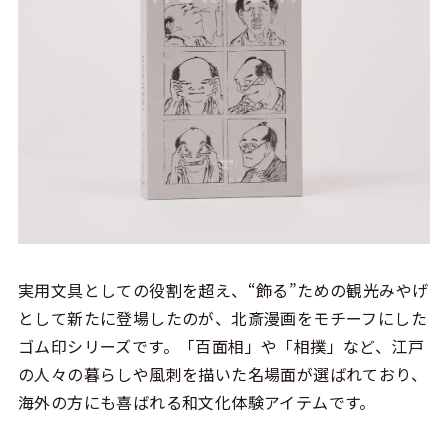
実用文具としての役割を超え、“飾る”ための観光みやげ
として新たに登場したのが、北斎漫画をモチーフにした
ゴム印シリーズです。「百面相」や「相撲」など、江戸
の人々の暮らしや風刺を描いた名場面が選ばれており、
海外の方にも喜ばれる和文化体験アイテムです。