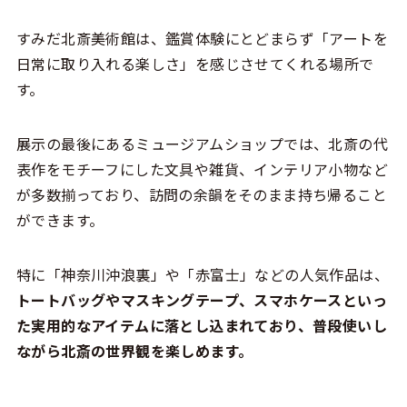
すみだ北斎美術館は、鑑賞体験にとどまらず「アートを
日常に取り入れる楽しさ」を感じさせてくれる場所で
す。
展示の最後にあるミュージアムショップでは、北斎の代
表作をモチーフにした文具や雑貨、インテリア小物など
が多数揃っており、訪問の余韻をそのまま持ち帰ること
ができます。
特に「神奈川沖浪裏」や「赤富士」などの人気作品は、
トートバッグやマスキングテープ、スマホケースといっ
た実用的なアイテムに落とし込まれており、普段使いし
ながら北斎の世界観を楽しめます。