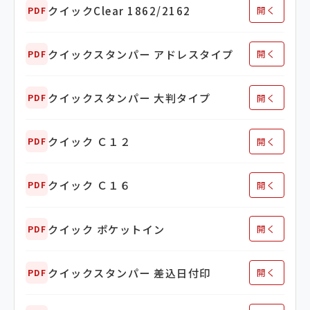
クイックClear 1862/2162
開く
PDF
クイックスタンパー アドレスタイプ
開く
PDF
クイックスタンパー 大判タイプ
開く
PDF
クイック Ｃ１２
開く
PDF
クイック Ｃ１６
開く
PDF
クイック ポケットイン
開く
PDF
クイックスタンパー 差込日付印
開く
PDF