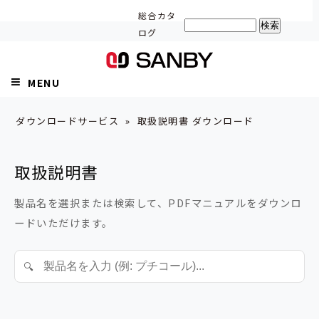
総合カタ
ログ
MENU
ダウンロードサービス
» 取扱説明書 ダウンロード
取扱説明書
製品名を選択または検索して、PDFマニュアルをダウンロ
ードいただけます。
🔍