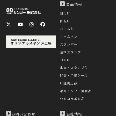
製品情報
日付印
回転印
ネーム印
ネームペン
スタンパー
連結スタンプ
ゴム印
朱肉・スタンプ台
印鑑・印鑑ケース
印鑑周辺品
補充インク・消耗品
作家コラボ商品
お問い合わせ
会社情報