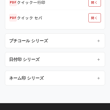
クイック一行印
開く
PDF
クイック セパ
開く
PDF
プチコール シリーズ
日付印 シリーズ
ネーム印 シリーズ