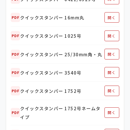
クイックスタンパー 16mm丸
開く
PDF
クイックスタンパー 1025号
開く
PDF
クイックスタンパー 25/30mm角・丸
開く
PDF
クイックスタンパー 3540号
開く
PDF
クイックスタンパー 1752号
開く
PDF
クイックスタンパー 1752号ネームタ
開く
PDF
イプ